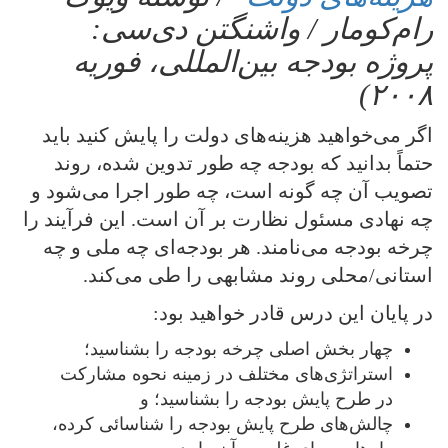
رام‌کومار / واشنگتن دی‌سی:
پروژه بودجه بین‌المللی، فوریه
۲۰۰۸)
اگر می‌خواهید هزینه‌‌های دولت را پایش کنید باید
حتماً بدانید که بودجه چه طور تدوین شده‌، روند
تصویب آن چه گونه است، چه طور اجرا می‌شود و
چه نهادی مسئول نظارت بر آن است. این فرآیند را
چرخه بودجه می‌نامند. هر بودجه‌ای چه ملی و چه
استانی/محلی روند مشابهی را طی می‌کند.
در پایان این درس قادر خواهید بود:
چهار بخش اصلی چرخه بودجه را بشناسید؛
استراتژی‌های مختلف در زمینه نحوه مشارکت
در طرح پایش بودجه را بشناسید؛ و
چالش‌های طرح پایش بودجه را شناسائی کرده،