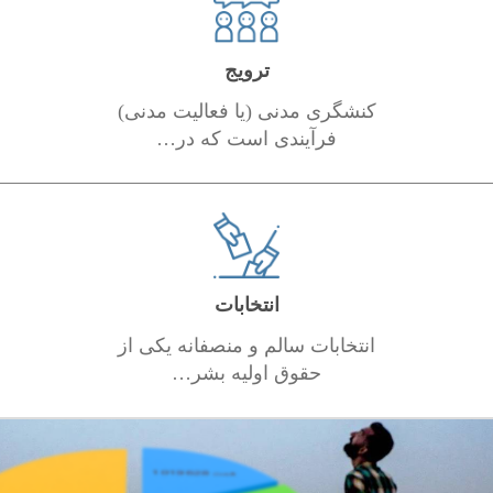
ترویج
کنشگری مدنی (یا فعالیت مدنی)
فرآیندی است که در…
انتخابات
انتخابات سالم و منصفانه یکی از
حقوق اولیه بشر…