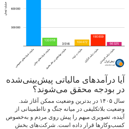
آیا درآمدهای مالیاتی پیش‌بینی‌شده
در بودجه محقق می‌شوند؟
سال ۱۴۰۵ در بدترین وضعیت ممکن آغاز شد.
وضعیت بلاتکلیفی در میانه جنگ و نااطمینانی از
آینده، تصویری مبهم را پیش روی مردم و به‌خصوص
کسب‌وکارها قرار داده است. شرکت‌های بخش