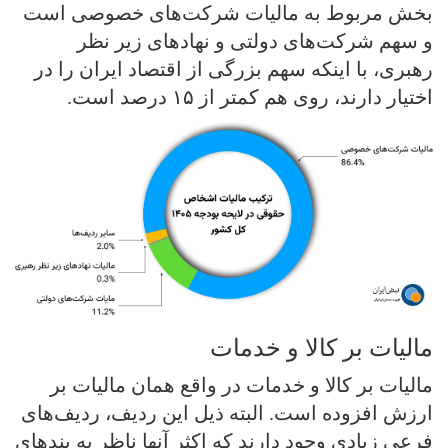
بخش مربوط به مالیات شرکت‌های خصوصی است
و سهم شرکت‌های دولتی و نهادهای زیر نظر
رهبری، با اینکه سهم بزرگی از اقتصاد ایران را در
اختیار دارند، روی هم کمتر از ۱۵ درصد است.
مالیات بر کالا و خدمات
مالیات بر کالا و خدمات در واقع همان مالیات بر
ارزش افزوده است. البته ذیل این ردیف، ردیف‌های
فرعی زیادی وجود دارند که اکثر آنها ناظر به بندهای