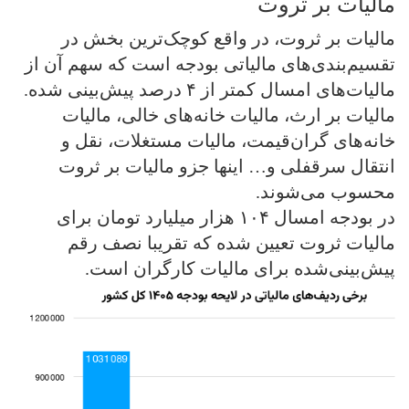
مالیات بر ثروت
مالیات بر ثروت، در واقع کوچک‌ترین بخش در
تقسیم‌بندی‌های مالیاتی بودجه است که سهم آن از
مالیات‌های امسال کمتر از ۴ درصد پیش‌بینی شده.
مالیات بر ارث، مالیات خانه‌های خالی، مالیات
خانه‌های گران‌قیمت، مالیات‌ مستغلات، نقل و
انتقال سرقفلی و… اینها جزو مالیات بر ثروت
محسوب می‌شوند.
در بودجه امسال ۱۰۴ هزار میلیارد تومان برای
مالیات ثروت تعیین شده که تقریبا نصف رقم
پیش‌بینی‌شده برای مالیات کارگران است.