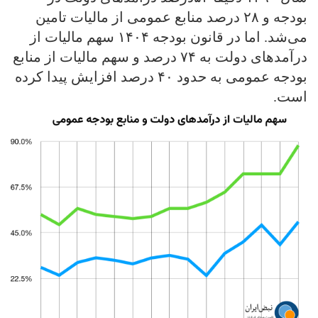
بودجه و ۲۸ درصد منابع عمومی از مالیات تامین
می‌شد. اما در قانون بودجه ۱۴۰۴ سهم مالیات از
درآمدهای دولت به ۷۴ درصد و سهم مالیات از منابع
بودجه عمومی به حدود ۴۰ درصد افزایش پیدا کرده
است.