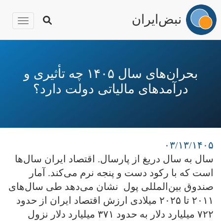
نبض‌ایران
igation
رفتن
به
محتوای
بحران‌های سال ۱۴۰۵ چه تأثیری و
اصلی
درآمدهای مالیاتی دولت دارد؟
۰۳/۱۳/۱۴۰۵
سال به سال دریغ از پارسال. اقتصاد ایران سال‌ها
است که با رکود دست و پنجه نرم می‌کند. آمار
صندوق بین‌المللی پول نشان می‌دهد طی سال‌های
۲۰۱۱ تا ۲۰۲۵ میلادی ارزش اقتصاد ایران از حدود
۷۲۲ میلیارد دلار به حدود ۳۷۱ میلیارد دلار نزول