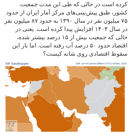
کرده است در حالی که طی این مدت جمعیت
کشور، طبق پیش‌بینی‌های مرکز آمار ایران از حدود
۷۵ میلیون نفر در سال ۱۳۹۰ به حدود ۸۷ میلیون نفر
در سال ۱۴۰۴ افزایش پیدا کرده است. یعنی در
حالی که جمعیت بیش از ۱۵ درصد بیشتر شده،
اقتصاد حدود ۵۰ درصد آب رفته است. اما بار این
سقوط اقتصادی روی شانه کیست؟