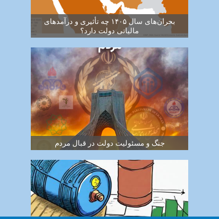
بحران‌های سال ۱۴۰۵ چه تأثیری و درآمدهای
مالیاتی دولت دارد؟
جنگ و مسئولیت دولت در قبال مردم