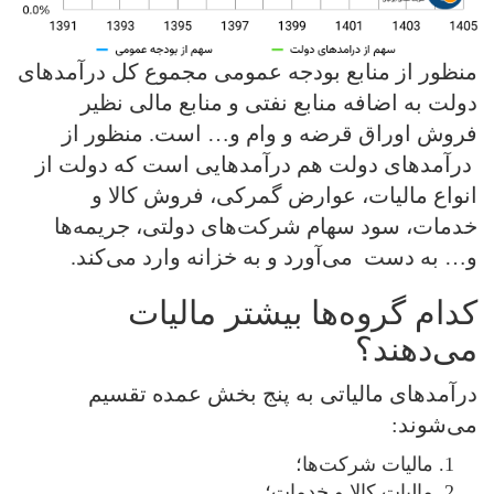
منظور از منابع بودجه عمومی مجموع کل درآمدهای
دولت به اضافه منابع نفتی و منابع مالی نظیر
فروش اوراق قرضه و وام و… است. منظور از
درآمدهای دولت هم درآمدهایی است که دولت از
انواع مالیات، عوارض گمرکی، فروش کالا و
خدمات، سود سهام شرکت‌های دولتی، جریمه‌ها
و… به دست می‌آورد و به خزانه وارد می‌کند.
کدام گروه‌ها بیشتر مالیات
می‌دهند؟
درآمدهای مالیاتی به پنج بخش عمده تقسیم
می‌شوند:‌
مالیات شرکت‌ها؛
مالیات کالا و خدمات؛