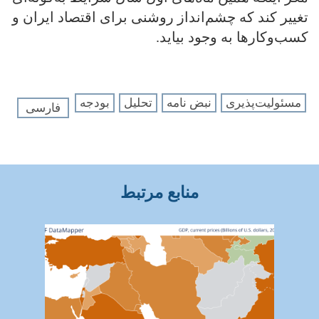
تغییر کند که چشم‌انداز روشنی برای اقتصاد ایران و
کسب‌وکارها به وجود بیاید.
مسئولیت‌پذیری
نبض نامه
تحلیل
بودجه
فارسی
منابع مرتبط