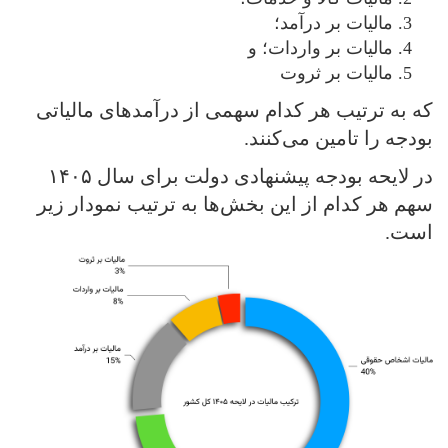
مالیات بر درآمد؛
مالیات بر واردات؛ و
مالیات بر ثروت
که به ترتیب هر کدام سهمی از درآمدهای مالیاتی
بودجه را تامین می‌کنند.
در لایحه بودجه پیشنهادی دولت برای سال ۱۴۰۵
سهم هر کدام از این بخش‌ها به ترتیب نمودار زیر
است.