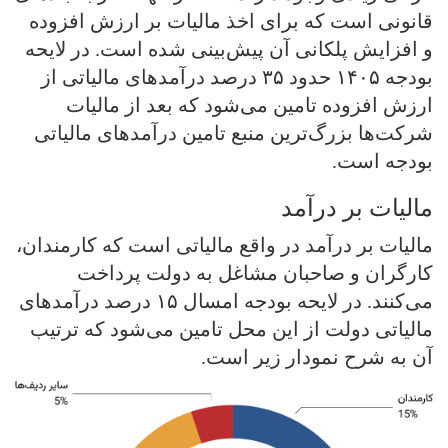
قانونی است که برای اخذ مالیات بر ارزش افزوده
و افزایش پلکانی آن پیش‌بینی شده است. در لایحه
بودجه ۱۴۰۵ حدود ۳۵ درصد درآمدهای مالیاتی از
ارزش افزوده تامین می‌شود که بعد از مالیات
شرکت‌ها بزرگ‌ترین منبع تامین درآمدهای مالیاتی
بودجه است.
مالیات بر درآمد
مالیات بر درآمد در واقع مالیاتی است که کارمندان،
کارگران و صاحبان مشاغل به دولت پرداخت
می‌کنند. در لایحه بودجه امسال ۱۵ درصد درآمدهای
مالیاتی دولت از این محل تامین می‌شود که ترتیب
آن به شرح نمودار زیر است.