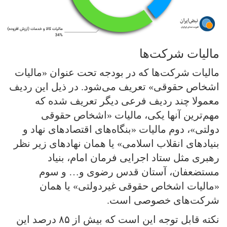
مالیات شرکت‌ها
مالیات شرکت‌ها که در بودجه تحت عنوان «مالیات
اشخاص حقوقی» تعریف می‌شود. در ذیل این ردیف
معمولا چند ردیف فرعی دیگر تعریف شده که
مهم‌ترین آنها یکی، مالیات «اشخاص حقوقی
دولتی»، دوم مالیات «بنگاه‌های اقتصادهای نهاد و
بنیادهای انقلاب اسلامی» یا همان نهادهای زیر نظر
رهبری مثل ستاد اجرایی فرمان امام، بنیاد
مستضعفان، آستان قدس رضوی و… و سوم
«مالیات اشخاص حقوقی غیردولتی» یا همان
شرکت‌های خصوصی است.
نکته قابل توجه این است که بیش از ۸۵ درصد این