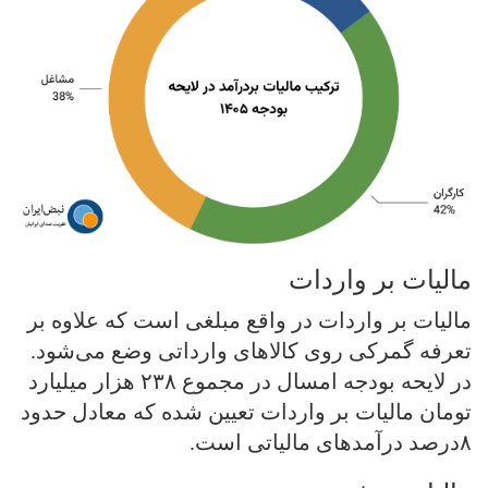
مالیات بر واردات
مالیات بر واردات در واقع مبلغی است که علاوه بر
تعرفه گمرکی روی کالاهای وارداتی وضع می‌شود.
در لایحه بودجه امسال در مجموع ۲۳۸ هزار میلیارد
تومان مالیات بر واردات تعیین شده که معادل حدود
۸درصد درآمدهای مالیاتی است.