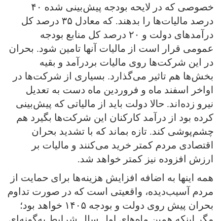
خصوصی که در لایحه بودجه پیش‌بینی شده ۴۰
درصد مالیات‌ها را بدهند. که معادل ۳۵ درصد کل
درآمدهای دولت و ۲۰ درصد کل منابع بودجه
عمومی قرار است از مالیات آنها تامین شود. بحران
در این شرکت‌ها روی مالیات بردرآمد و بقیه
بخش‌ها هم تاثیر می‌گذارد. بسیاری از شرکت‌ها در
اواخر اسفند ماه و فروردین ماه دست به تعدیل
نیرو زده‌اند. حالا دولت باید از مالیاتی که پیش‌بینی
کرده بود از درآمد کارکنان این شرکت‌ها بگیرد هم
چشم‌پوشی کند. تازه بماند که با تشدید بحران
اقتصادی مردم کمتر خرید می‌کنند و مالیات بر
ارزش افزوده نیز کمتر خواهد شد.
همه اینها به اضافه افزایش هزینه‌ها برای حمایت از
مردم آسیب‌دیده، واقعیتی است که در صورت تداوم
بحران پیش روی دولت و بودجه ۱۴۰۵ خواهد بود؛
مگر اینکه همین ماه‌های اول سال شرایط به‌گونه‌ای