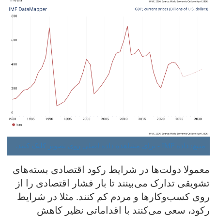
منبع: داده IMF - برای مشاهده داده اصلی روی تصویر کلیک کنید.
معمولا دولت‌ها در شرایط رکود اقتصادی بسته‌های
تشویقی تدارک می‌بینند تا بار فشار اقتصادی را از
روی کسب‌وکارها و مردم کم کنند. مثلا در شرایط
رکود، سعی می‌کنند با اقداماتی نظیر کاهش