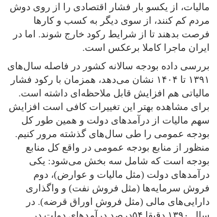
مالیات‌، از یکسو بار فشار اقتصادی را از روی دوش
مردم کم کنند، از سوی دیگر به کسب و کارها
فرصت بدهند تا از شرایط رکود خارج شوند. اما در
ایران ماجرا کاملا برعکس است.
بررسی داده بودجه سالانه کشور در فاصله سال‌های
۱۳۹۱ تا ۱۴۰۴ نشان می‌دهد، همزمان با رکود فشار
مالیاتی هم افزایش قابل ملاحظه‌ای داشته است.
برای مشاهده بهتر این تغییرات کافی است افزایش
سهم مالیات از درآمدهای دولت و همین طور کل
بودجه عمومی را طی سال‌های گذشته مرور کنیم.
منظور از منابع بودجه عمومی در واقع کل منابع
بودجه است که شامل سه بخش می‌شود: یکی
درآمدهای دولت (مثل مالیات و عوارض)، دوم
فروش سرمایه‌ها (مثل فروش نفت) و واگذاری
دارایی‌های مالی (مثل فروش اوراق قرضه). در
سال ۱۳۹۰ دقیقا ۵۴درصد درآمدهای دولت در