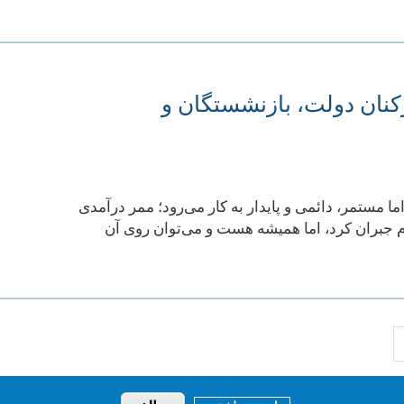
نان دولت، بازنشستگان و
ما مستمر، دائمی و پایدار به کار می‌رود؛ ممر درآمدی
وم جبران کرد، اما همیشه هست و می‌توان روی آن