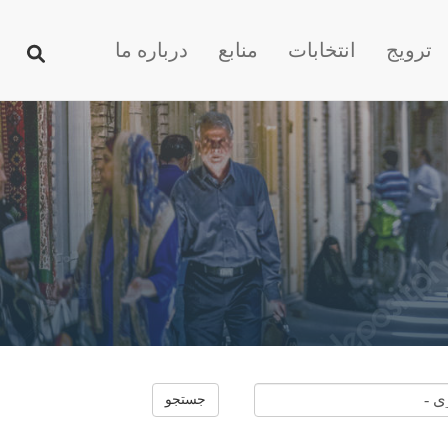
ترویج
انتخابات
منابع
درباره ما
جستجو