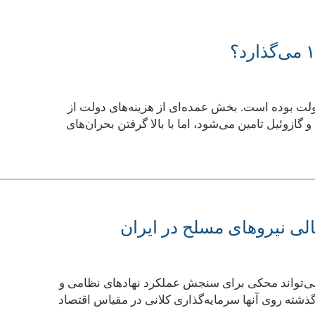
ولت بوده است. بخش عمده‌ای از هزینه‌های دولت از
ازوئیل تامین می‌شود، اما با بالا گرفتن بحران‌های
الی نیروهای مسلح در ایران
ه می‌تواند محکی برای سنجش عملکرد نهادهای نظامی و
شته روی آنها سرمایه‌گذاری کلانی در مقیاس اقتصاد