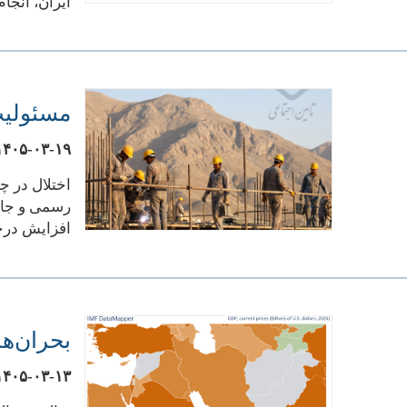
ایران، انجا
مسئولی
۱۴۰۵-۰۳-۱۹
اختلال در چ
رسمی و جامع
افزایش درخ
بحران‌های سال ۱۴۰۵ چه تأثیری 
۱۴۰۵-۰۳-۱۳