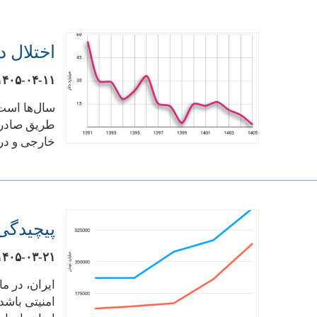
اختلال در 
۱۴۰۵-۰۴-۱۱
سال‌ها است 
طریق صادرات
خارجی و در 
پیچیدگی‌
۱۴۰۵-۰۳-۲۱
ایران، در م
امنیتی باشد