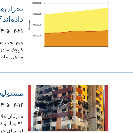
بحران‌ه
داده‌اند؟
۱۴۰۵-۰۲-۲۱
متاهل تمام 
مسئولیت
۱۴۰۵-۰۲-۱۶
اما برای جب