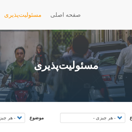
Main nav
صفحه اصلی
مسئولیت‌پذیری
مسئولیت‌پذیری
ع
موضوع