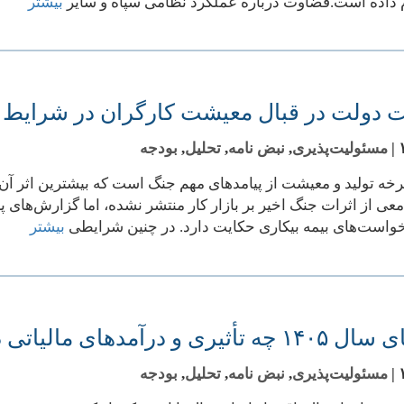
م داده است.قضاوت درباره عملکرد نظامی سپاه و سایر
بیشتر
ت دولت در قبال معیشت کارگران در شرایط 
|
مسئولیت‌پذیری
,
نبض نامه
,
تحلیل
,
بودجه
رخه تولید و معیشت از پیامدهای مهم جنگ است که بیشترین اثر آن ب
ی از اثرات جنگ اخیر بر بازار کار منتشر نشده، اما گزارش‌های پ
واست‌های بیمه بیکاری حکایت دارد. در چنین شرایطی
بیشتر
و درآمدهای مالیاتی دولت دارد؟
|
مسئولیت‌پذیری
,
نبض نامه
,
تحلیل
,
بودجه