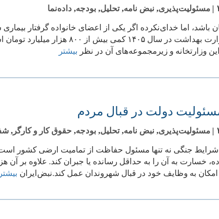
|
مسئولیت‌پذیری
,
نبض نامه
,
تحلیل
,
بودجه
,
داده‌نما
بیشتر
سئولیت دولت در قبال مردم
|
مسئولیت‌پذیری
,
نبض نامه
,
تحلیل
,
بودجه
,
حقوق کار و کارگر
,
شف
رایط جنگی نه تنها مسئول حفاظت از تمامیت ارضی کشور است بل
 خسارت به آن را به حداقل رسانده یا جبران کند. علاوه بر آن هز
د امکان به وظایف خود در قبال شهروندان عمل کند.نبض‌ایران
بیشتر