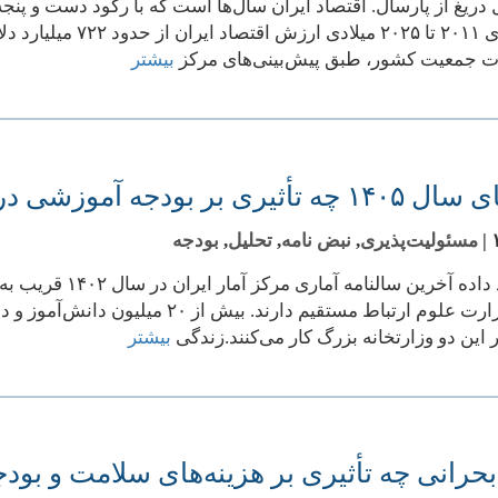
دریغ از پارسال. اقتصاد ایران سال‌ها است که با رکود دست و پنجه
 جمعیت کشور، طبق پیش‌بینی‌های مرکز
بیشتر
بر بودجه آموزشی در کشور دارد؟
|
مسئولیت‌پذیری
,
نبض نامه
,
تحلیل
,
بودجه
پرورش و وزارت علوم ارتباط مستقیم دا
ر این دو وزارتخانه بزرگ کار می‌کنند.زندگی
بیشتر
رانی چه تأثیری بر هزینه‌های سلامت و بودجه