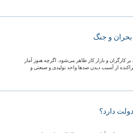
بحران و جنگ
ر کارگران و بازار کار ظاهر می‌شود. اگرچه هنوز آمار
راکنده از آسیب دیدن صدها واحد تولیدی و صنعتی و