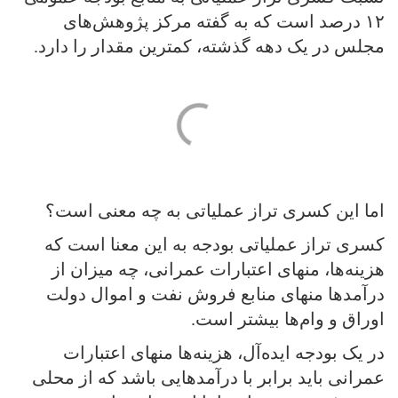
۱۲ درصد است که به گفته مرکز پژوهش‌های
مجلس در یک دهه گذشته، کمترین مقدار را دارد.
اما این کسری تراز عملیاتی به چه معنی است؟
کسری تراز عملیاتی بودجه به این معنا است که
هزینه‌ها، منهای اعتبارات عمرانی، چه میزان از
درآمدها منهای منابع فروش نفت و اموال دولت
اوراق و وام‌ها بیشتر است.
در یک بودجه ایده‌آل، هزینه‌ها منهای اعتبارات
عمرانی باید برابر با درآمدهایی باشد که از محلی