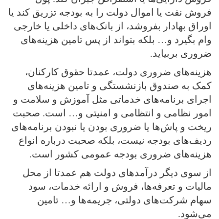
فروش نفت یا اموال دولت را به بودجه تزریق کند یا
اوراق بهادار بفروشد، از بانک‌های داخلی یا خارجی
وام بگیرد و… بلکه بتواند از پس تامین هزینه‌های
ضروری بربیاید.
هزینه‌های ضروری دولت، عمدتا حقوق کارکنان،
کمک به صندوق بازنشستگی و تامین هزینه‌های
اجرای برنامه‌های خدماتی مثل آموزش و سلامت و
امور نظامی و انتظامی و امنیتی و… است. صحبت
ریخت و پاش‌ها یا ضروری بودن یا نبودن برنامه‌های
ردیف‌های بودجه نیست، بلکه صحبت درباره انواع
هزینه‌های ضروری بودجه عمومی کشور است.
از سوی دیگر درآمدهای دولت هم عمدتا از محل
مالیات و تعرفه‌ها، فروش و ارائه خدمات، سود
سهام شرکت‌های دولتی، جریمه‌ها و… تامین
می‌شود.