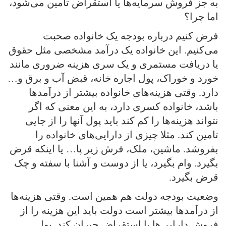
به جز فروش سرمایه‌ها یا استقراض تامین می‌شود،
اما چرا؟
فرض کنیم درباره بودجه یک خانواده صحبت
می‌کنیم. این خانواده یک درآمد مشخصی مثل حقوق
یا دریافت مستمری و یک سری هزینه‌ ضروری مانند
خورد و خوراک، پول اجاره خانه، قبض آب و برق و…
دارد. وقتی هزینه‌های خانواده بیشتر از درآمدها
باشد، خانواده کسری دارد، به این معنی که اگر
نتواند هزینه‌ها را کم کند باید پول آنها را از جایی
تامین کند. مثلا چیزی از دارایی‌های خانواده را
بفروشد. ماشین، ملک، فرش زیر پا… یا اینکه قرض
بگیرد. وام بگیرد، یا از دوست و آشنا با سفته و چک
قرض بگیرد.
وضعیت بودجه دولت هم همین است. وقتی هزینه‌ها
از درآمدها بیشتر است دولت باید این هزینه را از
فروش دارایی‌ها یا استقراض جبران کند. پول