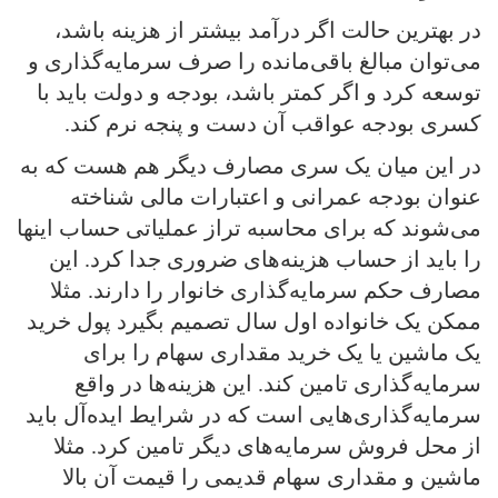
در بهترین حالت اگر درآمد بیشتر از هزینه باشد،
می‌توان مبالغ باقی‌مانده را صرف سرمایه‌گذاری و
توسعه کرد و اگر کمتر باشد، بودجه و دولت باید با
کسری بودجه عواقب آن دست و پنجه نرم کند.
در این میان یک سری مصارف دیگر هم هست که به
عنوان بودجه عمرانی و اعتبارات مالی شناخته
می‌شوند که برای محاسبه تراز عملیاتی حساب اینها
را باید از حساب هزینه‌های ضروری جدا کرد. این
مصارف حکم سرمایه‌گذاری خانوار را دارند. مثلا
ممکن یک خانواده اول سال تصمیم بگیرد پول خرید
یک ماشین یا یک خرید مقداری سهام را برای
سرمایه‌گذاری تامین کند. این هزینه‌ها در واقع
سرمایه‌گذاری‌هایی است که در شرایط ایده‌آل باید
از محل فروش سرمایه‌های دیگر تامین کرد. مثلا
ماشین و مقداری سهام قدیمی را قیمت آن بالا