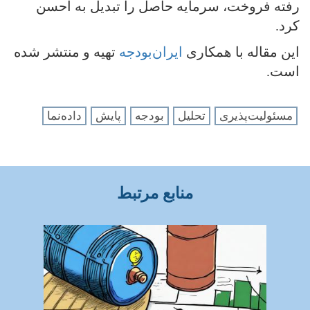
رفته فروخت، سرمایه حاصل را تبدیل به احسن
کرد.
این مقاله با همکاری
ایران‌بودجه
تهیه و منتشر شده
است.
مسئولیت‌پذیری
تحلیل
بودجه
پایش
داده‌نما
منابع مرتبط