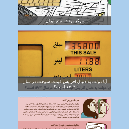
مرکز بودجه نبض‌ایران
آیا دولت به دنبال افزایش قیمت سوخت در سال
۱۴۰۳ است؟