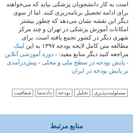
است به کار دانشجویان پزشکی بیاید که می‌خواهند
برای ادامه تحصیل برنامه‌ریزی کنند. اما از سوی
دیگر این نقشه نشان می‌دهد که چطور بیشتر
امکانات آموزش پزشکی در تهران و چند مرکز
شهری دیگر در کشور تجمع یافته است. برای
مطالعه متن کامل لایحه بودجه ۱۳۹۷ به این
لینک
مراجعه کنید دیگر منابع مفید: -
دوره آموزشی آنلاین
- پایش بودجه در سطح ملی و محلی
-
پیش‌درآمدی
بر پایش بودجه در ایران
مسئولیت‌پذیری
تحلیل
بودجه
داده‌نما
شفافیت
منابع مرتبط