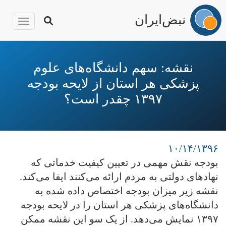
نبض‌ایران
igation
رفتن
به
نقشه: سهم دانشگاه‌های علوم
محتوای
پزشکی هر استان از لایحه بودجه
اصلی
۱۳۹۷ چقدر است؟
۱۰/۱۴/۱۳۹۶
بودجه نقش مهمی در تعیین کیفیت خدماتی که
نهادهای دولتی به مردم ارائه می‌کنند ایفا می‌کند.
نقشه زیر میزان بودجه اختصاص داده شده به
دانشگاه‌های پزشکی هر استان را در لایحه بودجه
۱۳۹۷ نمایش می‌دهد. از یک سو این نقشه ممکن