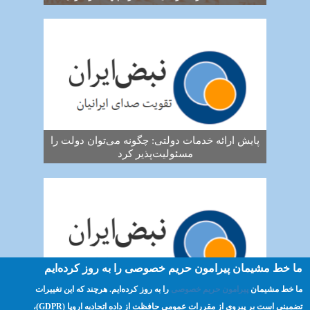
پایش ارائه خدمات دولتی: چگونه می‌توان دولت را
مسئولیت‌پذیر کرد
ما خط مشیمان پیرامون حریم خصوصی را به روز کرده‌ایم
ما خط مشیمان
پیرامون حریم خصوصی
را به روز کرده‌ایم. هرچند که این تغییرات
پیش‌درآمدی بر اختیارات و مسئولیت‌های نماینده
تضمینی است بر پیروی از مقررات عمومی حافظت از داده اتحادیه اروپا (GDPR)،‌