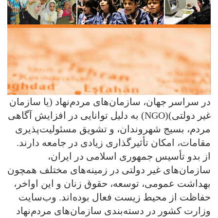
در سراسر جهان، سازمان‌های مردم‌نهاد (یا سازمان
غیر دولتی)(NGO) به دلیل توانایی در افزایش آگاهی
مردم، بسیج شهروندان، و تشویق مسئولیت‌پذیری
مقامات، امکان تأثیرگذاری زیادی در جامعه دارند.
از بدو تأسیس جمهوری اسلامی در ایران،
سازمان‌های غیر دولتی در زمینه‌های مختلف همچون
بهداشت عمومی، توسعه، حقوق زنان و این اواخر،
حفاظت از محیط زیست فعال بوده‌اند. وب‌سایت
وزارت کشور در دسته‌بندی سازمان‌های مردم‌نهاد