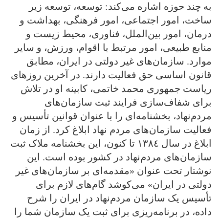
به چند حوزه اشاره می‌کند: توسعه، توسعه زیر
ساخت، امور اجتماعی، امور فرهنگی، بهداشت و
درمان، امور بین‌الملل، فناوری، محیط زیست و
منابع طبیعی، امور مرتبط با اقوام، ورزش، و سایر
موارد. سازمان‌های غیر دولتی در ایران، مطابق
قانون اساسی حق فعالیت دارند. در آخرین روزهای
ریاست جمهوری محمد خاتمی، کابینه او در تلاش
برای شفاف‌سازی فرایند ثبت سازمان‌های
مردم‌نهاد، بخشنامه‌ای را با عنوان قوانین تأسیس و
فعالیت سازمان‌های مردم نهاد ابلاغ کرد. از زمان
ابلاغ در سال ١٣٨٤ تا کنون، این بخشنامه ملاک ثبت
سازمان‌های مردم‌نهاد در کشور بوده است. این
نوشتار تحت عنوان «مقدمه‌ای بر سازمان‌های غیر
دولتی در ایران» می‌کوشد گام‌های لازم برای
تأسیس یک سازمان مردم‌نهاد در ایران را شرح
داده، در برنامه‌ریزی برای ثبت یک سازمان شما را