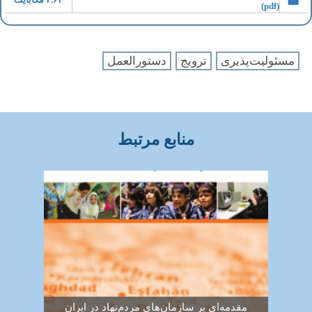
(pdf)
مسئولیت‌پذیری
ترویج
دستورالعمل
منابع مرتبط
مقدمه‌ای بر سازمان‌های مردم‌نهاد در ایران