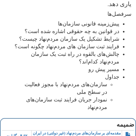
یاری دهد.
سرفصل‌ها
پیش‌زمینه قانونی سازمان‌ها
در قوانین به چه حقوقی اشاره شده است؟
شرایط تشکیل یک سازمان مردم‌نهاد چیست؟
فرایند ثبت سازمان های مردم‌نهاد چگونه است؟
چالش‌های بالقوه در راه ثبت یک سازمان
مردم‌نهاد کدام‌اند؟
مسیر پیش رو
جداول
سازمان‌های مردم‌نهاد با مجوز فعالیت
در سطح ملی
نمودار جریان فرایند ثبت سازمان‌های
مردم‌نهاد
ضمیمه
مقدمه‌ای بر سازمان‌های مردم‌نهاد (غیر دولتی) در ایران
۴.۶۲ مگابایت